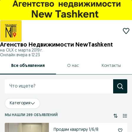
Агенство Недвижимости NewTashkent
на OLX с
марта 2019 г.
Онлайн вчера в 12:23
Все объявления
О нас
Контакты
Категория
МЫ НАШЛИ 289 ОБЪЯВЛЕНИЙ
Продам квартиру 1/6/8